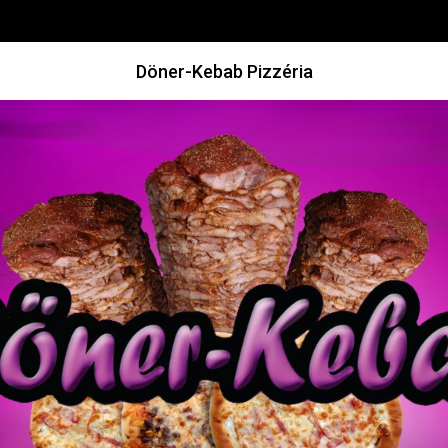
Döner-Kebab Pizzéria